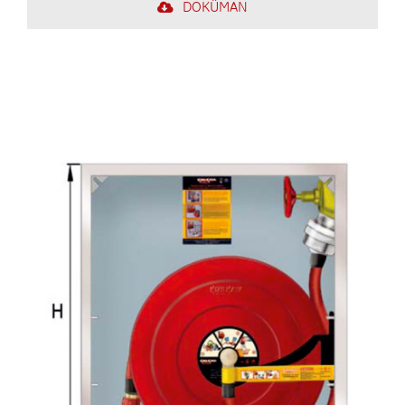
DOKÜMAN