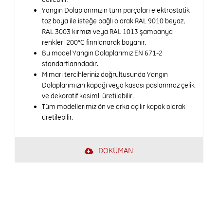
Yangın Dolaplarımızın tüm parçaları elektrostatik
toz boya ile isteğe bağlı olarak RAL 9010 beyaz,
RAL 3003 kırmızı veya RAL 1013 şampanya
renkleri 200°C fırınlanarak boyanır.
Bu model Yangın Dolaplarımız EN 671-2
standartlarındadır.
Mimari tercihleriniz doğrultusunda Yangın
Dolaplarımızın kapağı veya kasası paslanmaz çelik
ve dekoratif kesimli üretilebilir.
Tüm modellerimiz ön ve arka açılır kapak olarak
üretilebilir.
DOKÜMAN