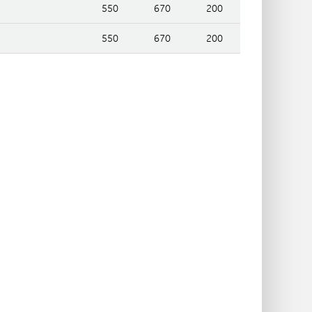
550
670
200
550
670
200