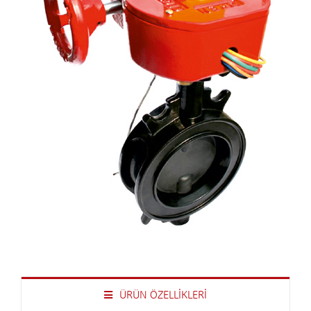
ÜRÜN ÖZELLİKLERİ