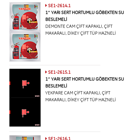
SE1-2614.1
1″ YARI SERT HORTUMLU GÖBEKTEN SU
BESLEMELİ
DEMONTE CAM ÇİFT KAPAKLI, ÇİFT
MAKARALI, DİKEY ÇİFT TÜP HAZNELİ
SE1-2615.1
1″ YARI SERT HORTUMLU GÖBEKTEN SU
BESLEMELİ
YEKPARE CAM ÇİFT KAPAKLI, ÇİFT
MAKARALI, DİKEY ÇİFT TÜP HAZNELİ
SE1-2616.1