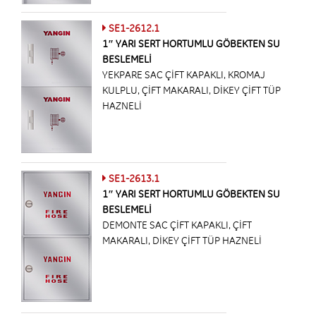
SE1-2612.1
1″ YARI SERT HORTUMLU GÖBEKTEN SU
BESLEMELİ
YEKPARE SAC ÇİFT KAPAKLI, KROMAJ
KULPLU, ÇİFT MAKARALI, DİKEY ÇİFT TÜP
HAZNELİ
SE1-2613.1
1″ YARI SERT HORTUMLU GÖBEKTEN SU
BESLEMELİ
DEMONTE SAC ÇİFT KAPAKLI, ÇİFT
MAKARALI, DİKEY ÇİFT TÜP HAZNELİ